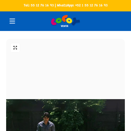
Tel: 55 12 76 16 93 | WhatsApp: +52 1 55 12 76 16 93
Saltar al contenido