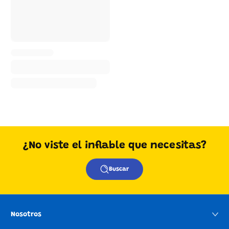
¿No viste el inflable que necesitas?
Buscar
Nosotros