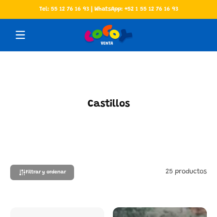
Tel: 55 12 76 16 93 | WhatsApp: +52 1 55 12 76 16 93
Saltar al contenido
Castillos
25 productos
Filtrar y ordenar