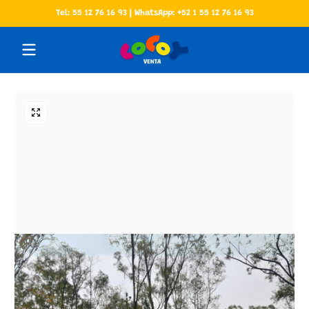
Tel: 55 12 76 16 93 | WhatsApp: +52 1 55 12 76 16 93
Saltar al contenido