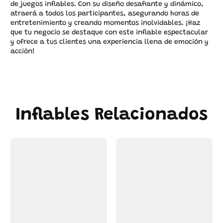
de juegos inflables. Con su diseño desafiante y dinámico,
atraerá a todos los participantes, asegurando horas de
entretenimiento y creando momentos inolvidables. ¡Haz
que tu negocio se destaque con este inflable espectacular
y ofrece a tus clientes una experiencia llena de emoción y
acción!
Inflables Relacionados