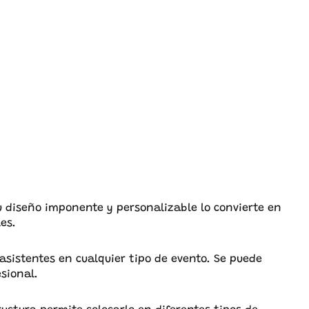
Su diseño imponente y personalizable lo convierte en
es.
 asistentes en cualquier tipo de evento. Se puede
sional.