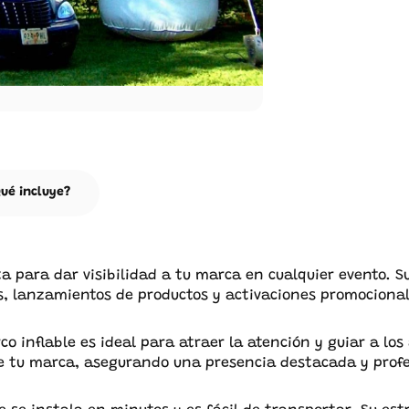
ué incluye?
ecta para dar visibilidad a tu marca en cualquier evento. 
es, lanzamientos de productos y activaciones promocional
co inflable es ideal para atraer la atención y guiar a los
de tu marca, asegurando una presencia destacada y profe