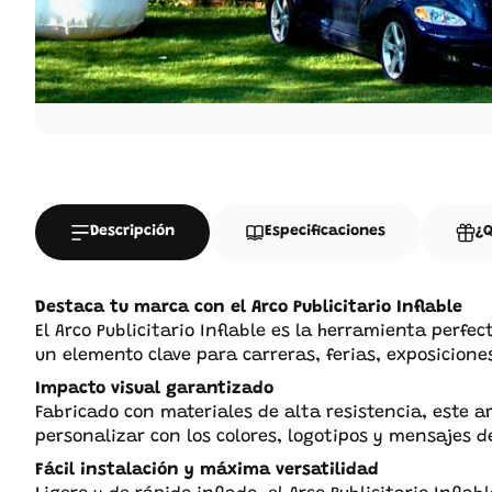
Descripción
Especificaciones
¿Q
Destaca tu marca con el Arco Publicitario Inflable
El Arco Publicitario Inflable es la herramienta perf
un elemento clave para carreras, ferias, exposicion
Impacto visual garantizado
Fabricado con materiales de alta resistencia, este ar
personalizar con los colores, logotipos y mensajes 
Fácil instalación y máxima versatilidad